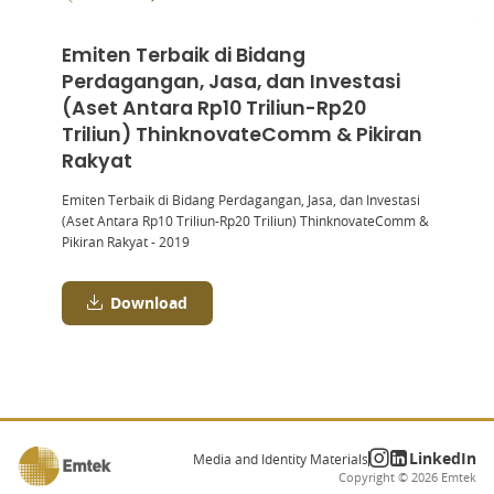
Emiten Terbaik di Bidang
Perdagangan, Jasa, dan Investasi
(Aset Antara Rp10 Triliun-Rp20
Triliun) ThinknovateComm & Pikiran
Rakyat
Emiten Terbaik di Bidang Perdagangan, Jasa, dan Investasi
(Aset Antara Rp10 Triliun-Rp20 Triliun) ThinknovateComm &
Pikiran Rakyat - 2019
Download
LinkedIn
Media and Identity Materials
Copyright ©
2026
Emtek