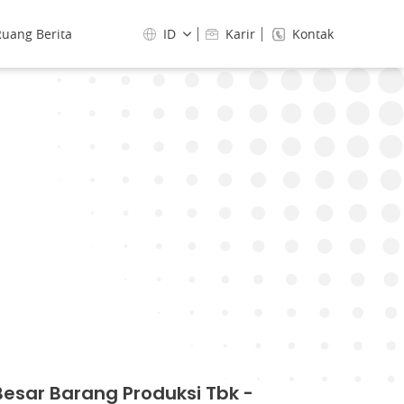
uang Berita
ID
Karir
Kontak
esar Barang Produksi Tbk -