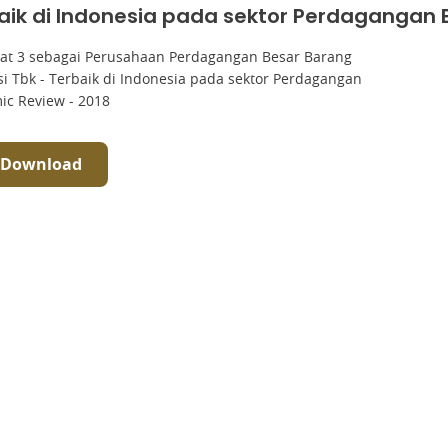
aik di Indonesia pada sektor Perdagangan
kat 3 sebagai Perusahaan Perdagangan Besar Barang
i Tbk - Terbaik di Indonesia pada sektor Perdagangan
ic Review - 2018
Download