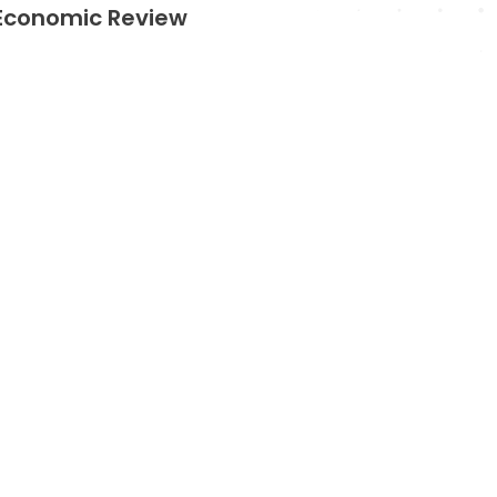
 Economic Review